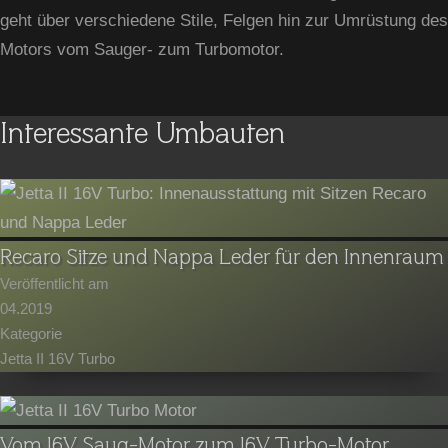
geht über verschiedene Stile, Felgen hin zur Umrüstung des
Motors vom Sauger- zum Turbomotor.
Interessante Umbauten
Recaro Sitze und Nappa Leder für den Innenraum
Veröffentlicht am
04.2019
Kategorie
Jetta II 16V Turbo
Vom 16V Saug-Motor zum 16V Turbo-Motor