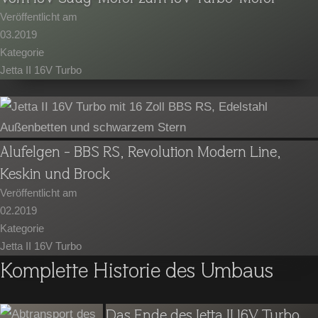
Veröffentlicht am
03.2019
Kategorie
Jetta II 16V Turbo
Alufelgen - BBS RS, Revolution Modern Line,
Keskin und Brock
Veröffentlicht am
02.2019
Kategorie
Jetta II 16V Turbo
Komplette Historie des Umbaus
Das Ende des Jetta II 16V Turbo