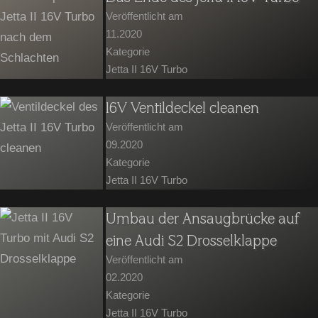
Veröffentlicht am
11.2020
Kategorie
Jetta II 16V Turbo
16V Ventildeckel cleanen
Veröffentlicht am
09.2020
Kategorie
Jetta II 16V Turbo
Umbau der Ansaugbrücke auf
eine Audi S2 Drosselklappe
Veröffentlicht am
02.2020
Kategorie
Jetta II 16V Turbo