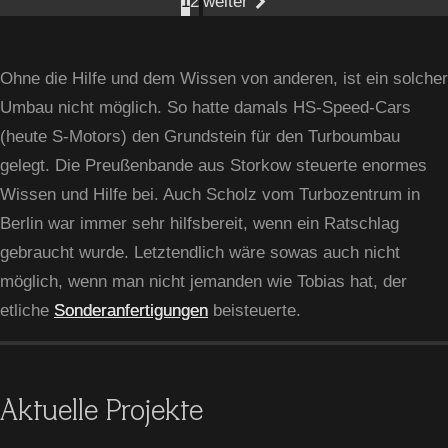
1
2
weiter
Ohne die Hilfe und dem Wissen von anderen, ist ein solcher
Umbau nicht möglich. So hatte damals HS-Speed-Cars
(heute S-Motors) den Grundstein für den Turboumbau
gelegt. Die Preußenbande aus Storkow steuerte enormes
Wissen und Hilfe bei. Auch Scholz vom Turbozentrum in
Berlin war immer sehr hilfsbereit, wenn ein Ratschlag
gebraucht wurde. Letztendlich wäre sowas auch nicht
möglich, wenn man nicht jemanden wie Tobias hat, der
etliche
Sonderanfertigungen
beisteuerte.
Aktuelle Projekte